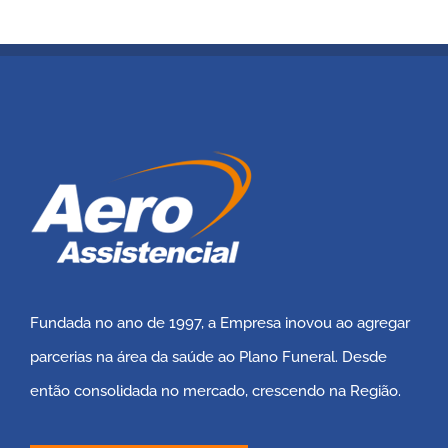
Fundada no ano de 1997, a Empresa inovou ao agregar
parcerias na área da saúde ao Plano Funeral. Desde
então consolidada no mercado, crescendo na Região.