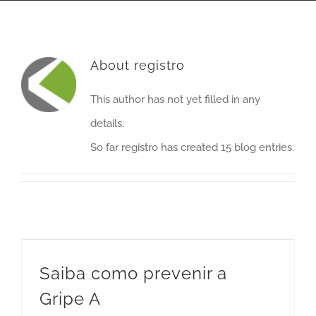
About
registro
This author has not yet filled in any
details.
So far registro has created 15 blog entries.
Saiba como prevenir a
Gripe A