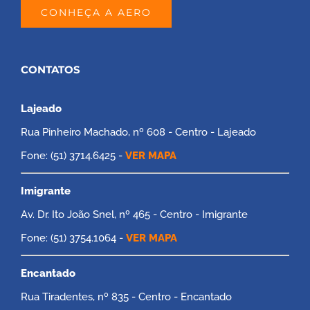
CONHEÇA A AERO
CONTATOS
Lajeado
Rua Pinheiro Machado, nº 608 - Centro - Lajeado
Fone: (51) 3714.6425 -
VER MAPA
Imigrante
Av. Dr. Ito João Snel, nº 465 - Centro - Imigrante
Fone: (51) 3754.1064 -
VER MAPA
Encantado
Rua Tiradentes, nº 835 - Centro - Encantado