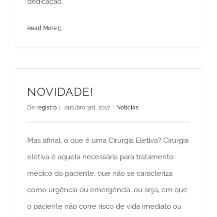
dedicação.
Read More
NOVIDADE!
De
registro
|
outubro 3rd, 2017
|
Notícias
Mas afinal, o que é uma Cirurgia Eletiva? Cirurgia
eletiva é aquela necessária para tratamento
médico do paciente, que não se caracteriza
como urgência ou emergência, ou seja, em que
o paciente não corre risco de vida imediato ou