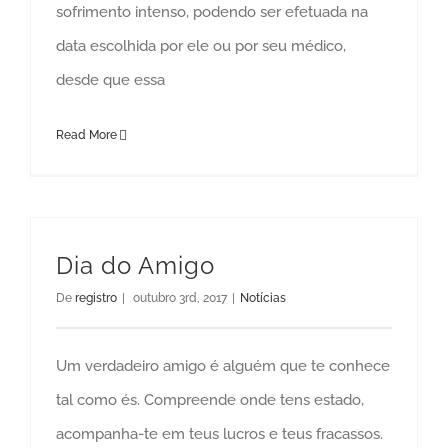
sofrimento intenso, podendo ser efetuada na
data escolhida por ele ou por seu médico,
desde que essa
Read More
Dia do Amigo
De
registro
|
outubro 3rd, 2017
|
Notícias
Um verdadeiro amigo é alguém que te conhece
tal como és. Compreende onde tens estado,
acompanha-te em teus lucros e teus fracassos.