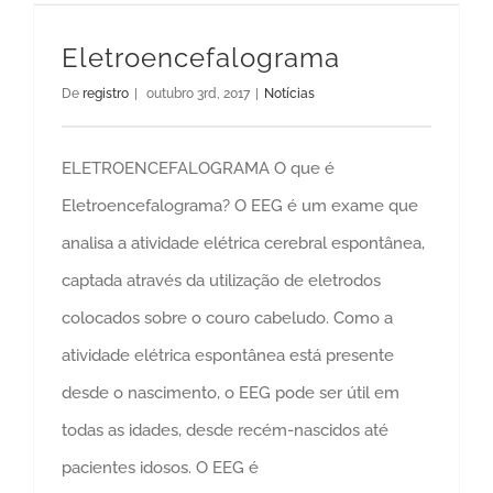
Eletroencefalograma
De
registro
|
outubro 3rd, 2017
|
Notícias
ELETROENCEFALOGRAMA O que é
Eletroencefalograma? O EEG é um exame que
analisa a atividade elétrica cerebral espontânea,
captada através da utilização de eletrodos
colocados sobre o couro cabeludo. Como a
atividade elétrica espontânea está presente
desde o nascimento, o EEG pode ser útil em
todas as idades, desde recém-nascidos até
pacientes idosos. O EEG é