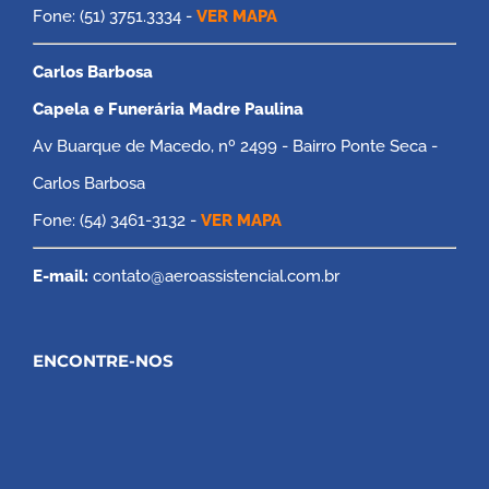
Fone: (51) 3751.3334 -
VER MAPA
Carlos Barbosa
Capela e Funerária Madre Paulina
Av Buarque de Macedo, nº 2499 - Bairro Ponte Seca -
Carlos Barbosa
Fone: (54) 3461-3132 -
VER MAPA
E-mail:
contato@aeroassistencial.com.br
ENCONTRE-NOS