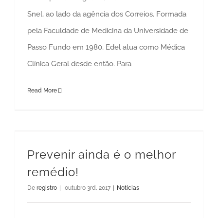
Snel, ao lado da agência dos Correios. Formada
pela Faculdade de Medicina da Universidade de
Passo Fundo em 1980, Edel atua como Médica
Clínica Geral desde então. Para
Read More
Prevenir ainda é o melhor
remédio!
De
registro
|
outubro 3rd, 2017
|
Notícias