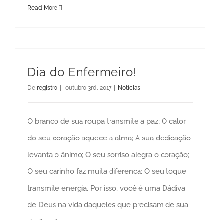
Read More
Dia do Enfermeiro!
De
registro
|
outubro 3rd, 2017
|
Notícias
O branco de sua roupa transmite a paz; O calor
do seu coração aquece a alma; A sua dedicação
levanta o ânimo; O seu sorriso alegra o coração;
O seu carinho faz muita diferença; O seu toque
transmite energia. Por isso, você é uma Dádiva
de Deus na vida daqueles que precisam de sua