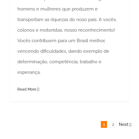
homens e mulheres que produzem e
transportam as riquezas do noso país. A vocês,
colonos e motoristas, nosso reconhecimento!
Vocês contribuem para um Brasil melhor,
vencendo dificuldades, dando exemplo de
determinação, competência, trabalho e
esperança.
Read More
1
2
Next