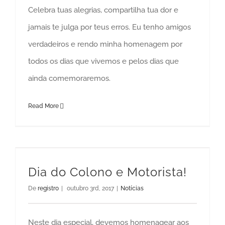
Celebra tuas alegrias, compartilha tua dor e
jamais te julga por teus erros. Eu tenho amigos
verdadeiros e rendo minha homenagem por
todos os dias que vivemos e pelos dias que
ainda comemoraremos.
Read More
Dia do Colono e Motorista!
De
registro
|
outubro 3rd, 2017
|
Notícias
Neste dia especial, devemos homenagear aos